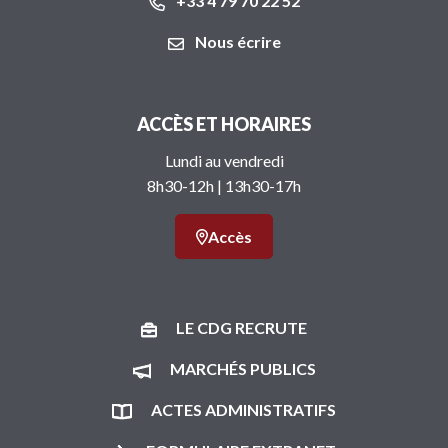
+33 4 79 70 22 52
Nous écrire
ACCÈS ET HORAIRES
Lundi au vendredi
8h30-12h | 13h30-17h
Accès
LE CDG RECRUTE
MARCHÉS PUBLICS
ACTES ADMINISTRATIFS