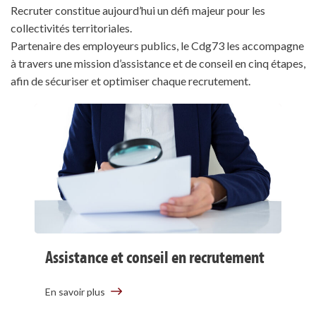
Recruter constitue aujourd’hui un défi majeur pour les
collectivités territoriales.
Partenaire des employeurs publics, le Cdg73 les accompagne
à travers une mission d’assistance et de conseil en cinq étapes,
afin de sécuriser et optimiser chaque recrutement.
Assistance et conseil en recrutement
En savoir plus