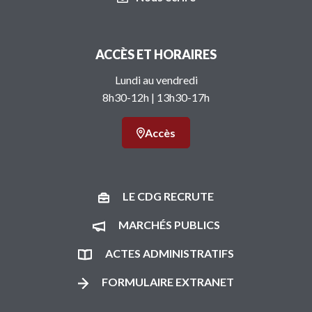
ACCÈS ET HORAIRES
Lundi au vendredi
8h30-12h | 13h30-17h
Accès
LE CDG RECRUTE
MARCHÉS PUBLICS
ACTES ADMINISTRATIFS
FORMULAIRE EXTRANET